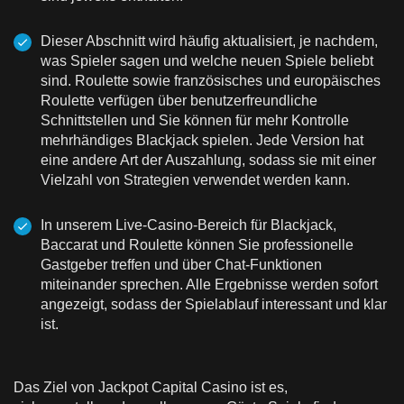
Dieser Abschnitt wird häufig aktualisiert, je nachdem,
was Spieler sagen und welche neuen Spiele beliebt
sind. Roulette sowie französisches und europäisches
Roulette verfügen über benutzerfreundliche
Schnittstellen und Sie können für mehr Kontrolle
mehrhändiges Blackjack spielen. Jede Version hat
eine andere Art der Auszahlung, sodass sie mit einer
Vielzahl von Strategien verwendet werden kann.
In unserem Live-Casino-Bereich für Blackjack,
Baccarat und Roulette können Sie professionelle
Gastgeber treffen und über Chat-Funktionen
miteinander sprechen. Alle Ergebnisse werden sofort
angezeigt, sodass der Spielablauf interessant und klar
ist.
Das Ziel von Jackpot Capital Casino ist es,