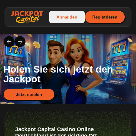
Anmelden
Registrieren
Holen Sie sich jetzt den
Jackpot
Jetzt spielen
Jackpot Capital Casino Online
Deutschland ist der richtige Ort