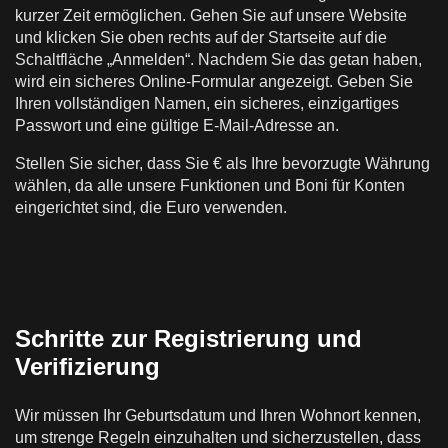
kurzer Zeit ermöglichen. Gehen Sie auf unsere Website
und klicken Sie oben rechts auf der Startseite auf die
Schaltfläche „Anmelden“. Nachdem Sie das getan haben,
wird ein sicheres Online-Formular angezeigt. Geben Sie
Ihren vollständigen Namen, ein sicheres, einzigartiges
Passwort und eine gültige E-Mail-Adresse an.
Stellen Sie sicher, dass Sie € als Ihre bevorzugte Währung
wählen, da alle unsere Funktionen und Boni für Konten
eingerichtet sind, die Euro verwenden.
Schritte zur Registrierung und
Verifizierung
Wir müssen Ihr Geburtsdatum und Ihren Wohnort kennen,
um strenge Regeln einzuhalten und sicherzustellen, dass