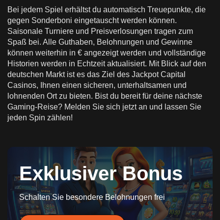
Bei jedem Spiel erhältst du automatisch Treuepunkte, die
gegen Sonderboni eingetauscht werden können.
Saisonale Turniere und Preisverlosungen tragen zum
Spaß bei. Alle Guthaben, Belohnungen und Gewinne
können weiterhin in € angezeigt werden und vollständige
Historien werden in Echtzeit aktualisiert. Mit Blick auf den
deutschen Markt ist es das Ziel des Jackpot Capital
Casinos, Ihnen einen sicheren, unterhaltsamen und
lohnenden Ort zu bieten. Bist du bereit für deine nächste
Gaming-Reise? Melden Sie sich jetzt an und lassen Sie
jeden Spin zählen!
Exklusiver Bonus
Schalten Sie besondere Belohnungen frei