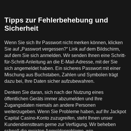
Tipps zur Fehlerbehebung und
Sicherheit
Wenn Sie sich Ihr Passwort nicht merken können, klicken
Sie auf „Passwort vergessen?“ Link auf dem Bildschirm,
auf dem Sie sich anmelden. Wir senden Ihnen eine Schritt-
für-Schritt-Anleitung an die E-Mail-Adresse, mit der Sie
sich angemeldet haben. Ein sicheres Passwort mit einer
Mischung aus Buchstaben, Zahlen und Symbolen trägt
dazu bei, Ihre Daten sicher aufzubewahren.
Denken Sie daran, sich nach der Nutzung eines
öffentlichen Geräts immer abzumelden und Ihre
Zugangsdaten niemals an andere Personen
weiterzugeben. Wenn Sie Probleme haben, auf Ihr Jackpot
Capital Casino-Konto zuzugreifen, steht Ihnen unser
Kundendienstteam gerne zur Verfügung. Wir beheben
schnell die meisten Anmeldeprobleme, wie