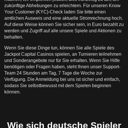
zukünftige Abhebungen zu erleichtern. Für unseren Know
Your Customer (KYC)-Check laden Sie bitte einen
amtlichen Ausweis und eine aktuelle Stromrechnung hoch.
Auf diese Weise können Sie sicher sein, in Euro bezahlt zu
werden und Zugriff auf alle unsere Spiele und Aktionen zu
behalten.
Wenn Sie diese Dinge tun, können Sie alle Spiele des
Jackpot Capital Casinos spielen, an Turnieren teilnehmen
und Sonderangebote nur für Sie erhalten. Wenn Sie Hilfe
benötigen oder Fragen haben, steht Ihnen unser Support-
Team 24 Stunden am Tag, 7 Tage die Woche zur
Verfügung. Die Anmeldung bei uns ist sicher und einfach,
sodass Sie selbstbewusst mit dem Spielen beginnen
können.
Wie sich deutsche Spieler