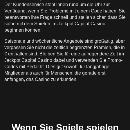
Der Kundenservice steht Ihnen rund um die Uhr zur
Verfügung, wenn Sie Probleme mit einem Code haben. Sie
beantworten Ihre Frage schnell und stellen sicher, dass Sie
sofort mit dem Spielen im Jackpot Capital Casino
beginnen können.
Saisonale und wöchentliche Angebote sind großartig, aber
verpassen Sie nicht die zeitlich begrenzten Prämien, die in
€ enthalten sind. Bleiben Sie für eine aufregendere Zeit im
Jackpot Capital Casino dabei und verwenden Sie Promo-
Codes mit Bedacht. Dies gilt sowohl für langjährige
Mitglieder als auch für Menschen, die gerade erst
anfangen, das Casino zu erkunden.
Wenn Sie Spiele spielen