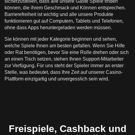
sicherzustellen, dass alle unsere Gäste Spiele finden
können, die ihrem Geschmack und Können entsprechen.
Barrierefreiheit ist wichtig und alle unsere Produkte
funktionieren gut auf Computern, Tablets und Telefonen,
ohne dass Apps heruntergeladen werden müssen.
Sie können mit jeder Kategorie beginnen und sehen,
welche Spiele Ihnen am besten gefallen. Wenn Sie Hilfe
oder Rat benötigen, bevor Sie eine Rolle drehen oder sich
an einen Tisch setzen, stehen Ihnen Support-Mitarbeiter
zur Verfügung. Für uns steht der Spieler immer an erster
Stelle, was bedeutet, dass Ihre Zeit auf unserer Casino-
Plattform einzigartig und unvergesslich sein wird.
Freispiele, Cashback und