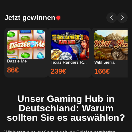
Jetzt gewinnen
Dazzle Me
Texas Rangers Reward
Wild Sierra
86€
239€
166€
Unser Gaming Hub in
Deutschland: Warum
sollten Sie es auswählen?