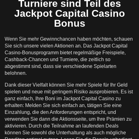
Turniere sind Teil des
Jackpot Capital Casino
Bonus
Wenn Sie mehr Gewinnchancen haben möchten, schauen
Sie sich unsere vielen Aktionen an. Das Jackpot Capital
Casino-Bonusprogramm bietet regelmäßige Freispiele,
Cashback-Chancen und Turniere, die zeitlich so
abgestimmt sind, dass sie verschiedene Spielarten
belohnen.
Dank dieser Vielfalt können Sie mehr Spiele für Ihr Geld
spielen und neue mit geringem Risiko ausprobieren. Es ist
ganz einfach, Ihre Boni im Jackpot Capital Casino zu
erhalten: Melden Sie sich einfach an, tätigen Sie eine
Einzahlung, die den Anforderungen entspricht, und
verwenden Sie dann die Aktionsseite, um Ihre Prämien zu
aktivieren. Durch die Teilnahme an laufenden Deals
können Sie sowohl die Unterhaltung als auch mögliche