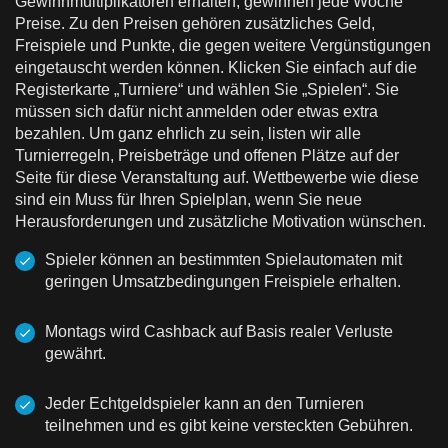
Gewinnmultiplikatoren erhalten, gewinnen jede Woche
Preise. Zu den Preisen gehören zusätzliches Geld,
Freispiele und Punkte, die gegen weitere Vergünstigungen
eingetauscht werden können. Klicken Sie einfach auf die
Registerkarte „Turniere“ und wählen Sie „Spielen“. Sie
müssen sich dafür nicht anmelden oder etwas extra
bezahlen. Um ganz ehrlich zu sein, listen wir alle
Turnierregeln, Preisbeträge und offenen Plätze auf der
Seite für diese Veranstaltung auf. Wettbewerbe wie diese
sind ein Muss für Ihren Spielplan, wenn Sie neue
Herausforderungen und zusätzliche Motivation wünschen.
Spieler können an bestimmten Spielautomaten mit
geringen Umsatzbedingungen Freispiele erhalten.
Montags wird Cashback auf Basis realer Verluste
gewährt.
Jeder Echtgeldspieler kann an den Turnieren
teilnehmen und es gibt keine versteckten Gebühren.