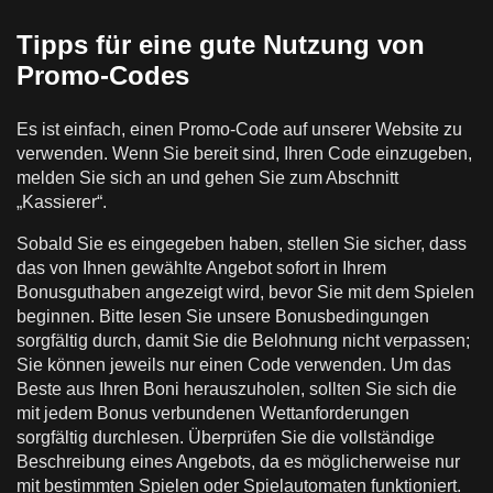
Tipps für eine gute Nutzung von
Promo-Codes
Es ist einfach, einen Promo-Code auf unserer Website zu
verwenden. Wenn Sie bereit sind, Ihren Code einzugeben,
melden Sie sich an und gehen Sie zum Abschnitt
„Kassierer“.
Sobald Sie es eingegeben haben, stellen Sie sicher, dass
das von Ihnen gewählte Angebot sofort in Ihrem
Bonusguthaben angezeigt wird, bevor Sie mit dem Spielen
beginnen. Bitte lesen Sie unsere Bonusbedingungen
sorgfältig durch, damit Sie die Belohnung nicht verpassen;
Sie können jeweils nur einen Code verwenden. Um das
Beste aus Ihren Boni herauszuholen, sollten Sie sich die
mit jedem Bonus verbundenen Wettanforderungen
sorgfältig durchlesen. Überprüfen Sie die vollständige
Beschreibung eines Angebots, da es möglicherweise nur
mit bestimmten Spielen oder Spielautomaten funktioniert.