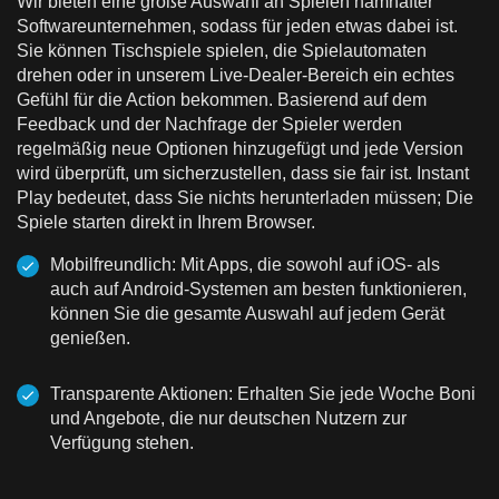
Wir bieten eine große Auswahl an Spielen namhafter
Softwareunternehmen, sodass für jeden etwas dabei ist.
Sie können Tischspiele spielen, die Spielautomaten
drehen oder in unserem Live-Dealer-Bereich ein echtes
Gefühl für die Action bekommen. Basierend auf dem
Feedback und der Nachfrage der Spieler werden
regelmäßig neue Optionen hinzugefügt und jede Version
wird überprüft, um sicherzustellen, dass sie fair ist. Instant
Play bedeutet, dass Sie nichts herunterladen müssen; Die
Spiele starten direkt in Ihrem Browser.
Mobilfreundlich: Mit Apps, die sowohl auf iOS- als
auch auf Android-Systemen am besten funktionieren,
können Sie die gesamte Auswahl auf jedem Gerät
genießen.
Transparente Aktionen: Erhalten Sie jede Woche Boni
und Angebote, die nur deutschen Nutzern zur
Verfügung stehen.