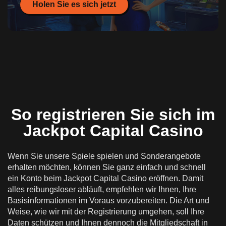
Holen Sie es sich jetzt
So registrieren Sie sich im
Jackpot Capital Casino
Wenn Sie unsere Spiele spielen und Sonderangebote
erhalten möchten, können Sie ganz einfach und schnell
ein Konto beim Jackpot Capital Casino eröffnen. Damit
alles reibungsloser abläuft, empfehlen wir Ihnen, Ihre
Basisinformationen im Voraus vorzubereiten. Die Art und
Weise, wie wir mit der Registrierung umgehen, soll Ihre
Daten schützen und Ihnen dennoch die Mitgliedschaft in