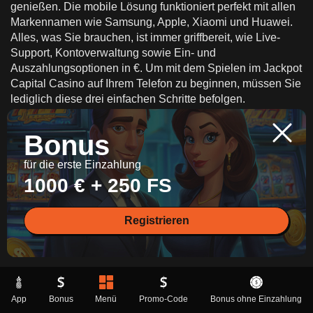
genießen. Die mobile Lösung funktioniert perfekt mit allen
Markennamen wie Samsung, Apple, Xiaomi und Huawei.
Alles, was Sie brauchen, ist immer griffbereit, wie Live-
Support, Kontoverwaltung sowie Ein- und
Auszahlungsoptionen in €. Um mit dem Spielen im Jackpot
Capital Casino auf Ihrem Telefon zu beginnen, müssen Sie
lediglich diese drei einfachen Schritte befolgen.
Benutzen Sie zunächst Ihr Telefon, um zu unserer
Bonus
offiziellen Website zu gelangen.
Wählen Sie als Nächstes die Version aus, die mit
für die erste Einzahlung
Android oder iOS funktioniert.
1000 € + 250 FS
Stellen Sie während der Installation sicher, dass Sie
die auf dem Bildschirm angezeigten Schritte befolgen.
Registrieren
Unsere Plattform ist so konzipiert, dass sie einfach
einzurichten ist, sodass Sie nichts über Technologie
App
Bonus
Menü
Promo-Code
Bonus ohne Einzahlung
wissen müssen.